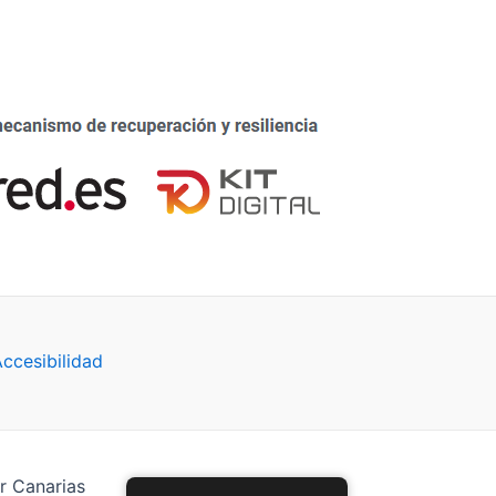
Accesibilidad
r Canarias