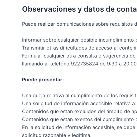
Observaciones y datos de cont
Puede realizar comunicaciones sobre requisitos d
Informar sobre cualquier posible incumplimiento p
Transmitir otras dificultades de acceso al conteni
Formular cualquier otra consulta o sugerencia de 
llamando al teléfono 922735824 de 9:30 a 20:00 
Puede presentar:
Una queja relativa al cumplimiento de los requisi
Una solicitud de información accesible relativa a:
Contenidos que están excluidos del ámbito de apl
Contenidos que están exentos del cumplimiento d
En la solicitud de información accesible, se debe
solicitud razonable y legítima.