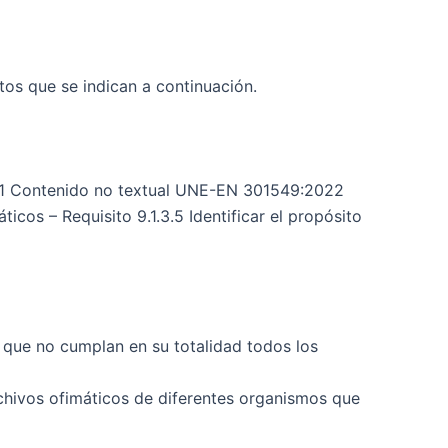
tos que se indican a continuación.
.1.1 Contenido no textual UNE-EN 301549:2022
cos – Requisito 9.1.3.5 Identificar el propósito
 que no cumplan en su totalidad todos los
chivos ofimáticos de diferentes organismos que