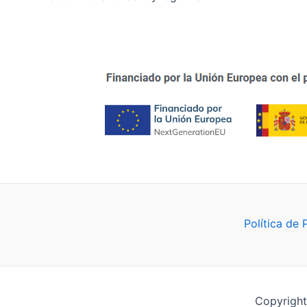
Política de 
Copyright