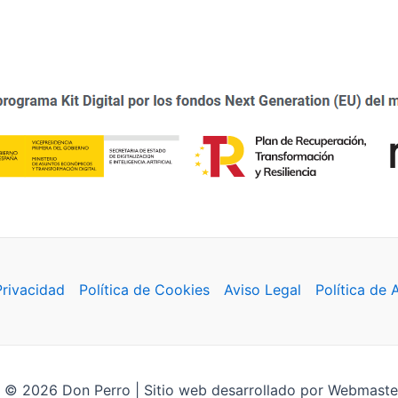
Privacidad
Política de Cookies
Aviso Legal
Política de 
 © 2026 Don Perro | Sitio web desarrollado por Webmaste