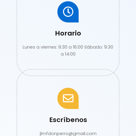
Horario
Lunes a viernes: 9:30 a 16:00 Sábado: 9:30
a 14:00
Escríbenos
jlmfdonperro@gmail.com