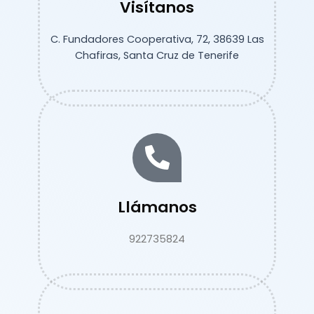
Visítanos
C. Fundadores Cooperativa, 72, 38639 Las
Chafiras, Santa Cruz de Tenerife
Llámanos
922735824