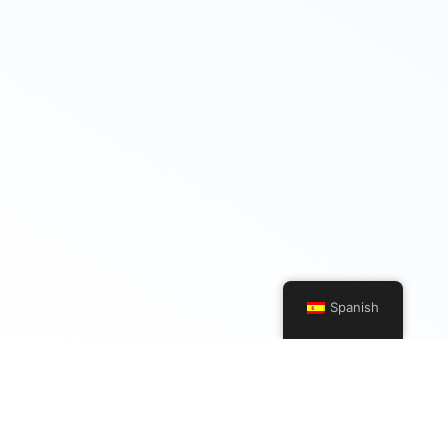
Spanish